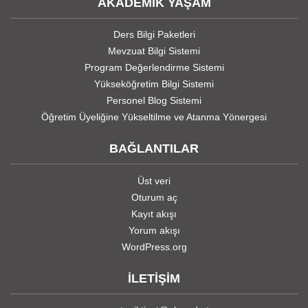
AKADEMİK YAŞAM
Ders Bilgi Paketleri
Mevzuat Bilgi Sistemi
Program Değerlendirme Sistemi
Yükseköğretim Bilgi Sistemi
Personel Blog Sistemi
Öğretim Üyeliğine Yükseltilme ve Atanma Yönergesi
BAĞLANTILAR
Üst veri
Oturum aç
Kayıt akışı
Yorum akışı
WordPress.org
İLETİŞİM