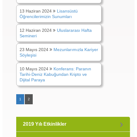
13 Haziran 2024
Lisansüstü
Öğrencilerimizin Sunumları
12 Haziran 2024
Uluslararası Hafta
Semineri
23 Mayıs 2024
Mezunlarımızla Kariyer
Söyleşisi
10 Mayıs 2024
Konferans: Paranın
Tarihi-Deniz Kabuğundan Kripto ve
Dijital Paraya
1
2
2019 Yılı Etkinlikler