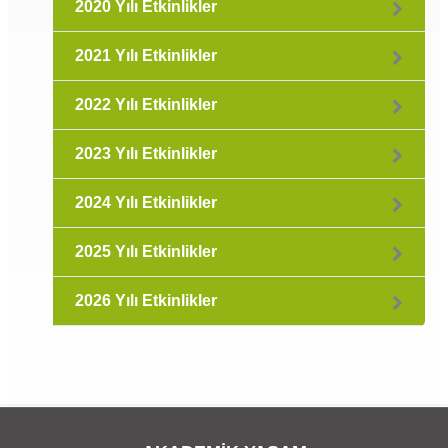
2020 Yılı Etkinlikler
2021 Yılı Etkinlikler
2022 Yılı Etkinlikler
2023 Yılı Etkinlikler
2024 Yılı Etkinlikler
2025 Yılı Etkinlikler
2026 Yılı Etkinlikler