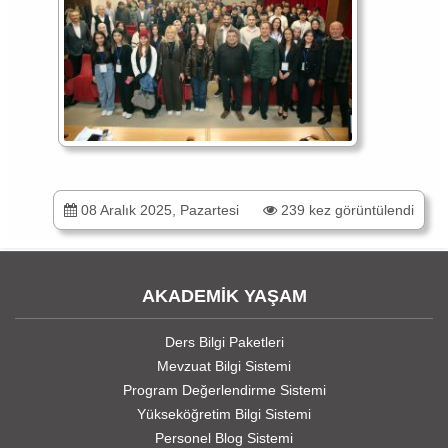
08 Aralık 2025, Pazartesi
239 kez görüntülendi
AKADEMİK YAŞAM
Ders Bilgi Paketleri
Mevzuat Bilgi Sistemi
Program Değerlendirme Sistemi
Yükseköğretim Bilgi Sistemi
Personel Blog Sistemi